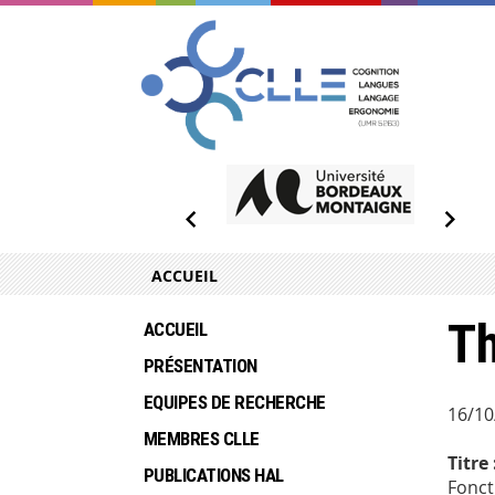
ACCUEIL
Th
ACCUEIL
PRÉSENTATION
EQUIPES DE RECHERCHE
16/10
MEMBRES CLLE
Titre 
PUBLICATIONS HAL
Fonct