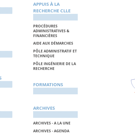
APPUIS À LA
RECHERCHE CLLE
PROCÉDURES
ADMINISTRATIVES &
FINANCIÈRES
AIDE AUX DÉMARCHES
PÔLE ADMINISTRATIF ET
TECHNIQUE
PÔLE INGÉNIERIE DE LA
RECHERCHE
S
FORMATIONS
ARCHIVES
ARCHIVES - A LA UNE
ARCHIVES - AGENDA