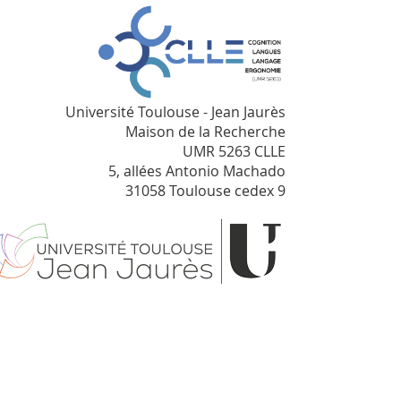
Université Toulouse - Jean Jaurès
Maison de la Recherche
UMR 5263 CLLE
5, allées Antonio Machado
31058 Toulouse cedex 9