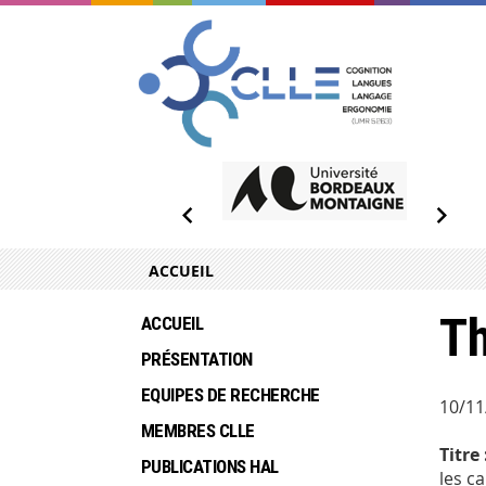
ACCUEIL
Th
ACCUEIL
PRÉSENTATION
EQUIPES DE RECHERCHE
10/11
MEMBRES CLLE
Titre 
PUBLICATIONS HAL
les c