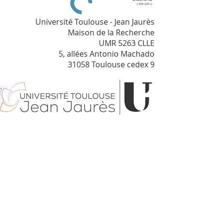
Université Toulouse - Jean Jaurès
Maison de la Recherche
UMR 5263 CLLE
5, allées Antonio Machado
31058 Toulouse cedex 9