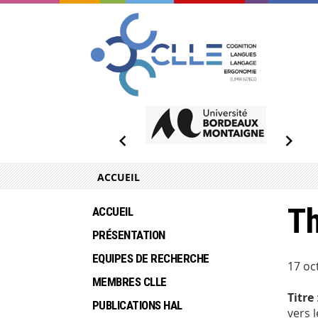
ACCUEIL
T
ACCUEIL
PRÉSENTATION
EQUIPES DE RECHERCHE
17 oc
MEMBRES CLLE
Titre
PUBLICATIONS HAL
vers 