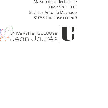
Maison de la Recherche
UMR 5263 CLLE
5, allées Antonio Machado
31058 Toulouse cedex 9