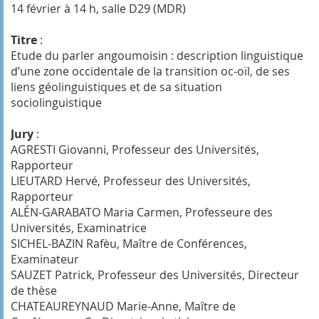
14 février à 14 h, salle D29 (MDR)
Titre
:
Etude du parler angoumoisin : description linguistique
d’une zone occidentale de la transition oc-oïl, de ses
liens géolinguistiques et de sa situation
sociolinguistique
Jury
:
AGRESTI Giovanni, Professeur des Universités,
Rapporteur
LIEUTARD Hervé, Professeur des Universités,
Rapporteur
ALÉN-GARABATO Maria Carmen, Professeure des
Universités, Examinatrice
SICHEL-BAZIN Rafèu, Maître de Conférences,
Examinateur
SAUZET Patrick, Professeur des Universités, Directeur
de thèse
CHATEAUREYNAUD Marie-Anne, Maître de