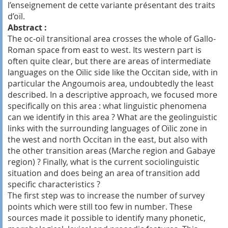
l’enseignement de cette variante présentant des traits
d’oïl.
Abstract :
The oc-oïl transitional area crosses the whole of Gallo-
Roman space from east to west. Its western part is
often quite clear, but there are areas of intermediate
languages on the Oïlic side like the Occitan side, with in
particular the Angoumois area, undoubtedly the least
described. In a descriptive approach, we focused more
specifically on this area : what linguistic phenomena
can we identify in this area ? What are the geolinguistic
links with the surrounding languages ​​of Oïlic zone in
the west and north Occitan in the east, but also with
the other transition areas (Marche region and Gabaye
region) ? Finally, what is the current sociolinguistic
situation and does being an area of ​​transition add
specific characteristics ?
The first step was to increase the number of survey
points which were still too few in number. These
sources made it possible to identify many phonetic,