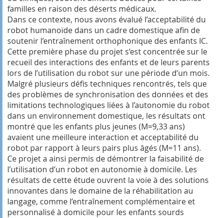
familles en raison des déserts médicaux.
Dans ce contexte, nous avons évalué l’acceptabilité du
robot humanoïde dans un cadre domestique afin de
soutenir l’entraînement orthophonique des enfants IC.
Cette première phase du projet s’est concentrée sur le
recueil des interactions des enfants et de leurs parents
lors de l’utilisation du robot sur une période d’un mois.
Malgré plusieurs défis techniques rencontrés, tels que
des problèmes de synchronisation des données et des
limitations technologiques liées à l’autonomie du robot
dans un environnement domestique, les résultats ont
montré que les enfants plus jeunes (M=9,33 ans)
avaient une meilleure interaction et acceptabilité du
robot par rapport à leurs pairs plus âgés (M=11 ans).
Ce projet a ainsi permis de démontrer la faisabilité de
l’utilisation d’un robot en autonomie à domicile. Les
résultats de cette étude ouvrent la voie à des solutions
innovantes dans le domaine de la réhabilitation au
langage, comme l’entraînement complémentaire et
personnalisé à domicile pour les enfants sourds