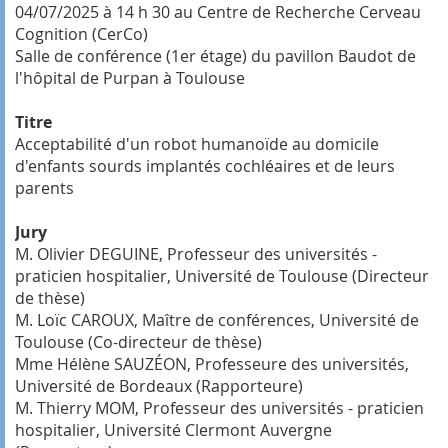
04/07/2025 à 14 h 30 au Centre de Recherche Cerveau
Cognition (CerCo)
Salle de conférence (1er étage) du pavillon Baudot de
l'hôpital de Purpan à Toulouse
Titre
Acceptabilité d'un robot humanoïde au domicile
d'enfants sourds implantés cochléaires et de leurs
parents
Jury
M. Olivier DEGUINE, Professeur des universités -
praticien hospitalier, Université de Toulouse (Directeur
de thèse)
M. Loïc CAROUX, Maître de conférences, Université de
Toulouse (Co-directeur de thèse)
Mme Hélène SAUZÉON, Professeure des universités,
Université de Bordeaux (Rapporteure)
M. Thierry MOM, Professeur des universités - praticien
hospitalier, Université Clermont Auvergne