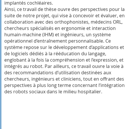
implantés cochléaires.
Ainsi, ce travail de thèse ouvre des perspectives pour la
suite de notre projet, qui vise à concevoir et évaluer, en
collaboration avec des orthophonistes, médecins ORL,
chercheurs spécialisés en ergonomie et interaction
humain-machine (IHM) et ingénieurs, un système
opérationnel d’entraînement personnalisable. Ce
système repose sur le développement d’applications et
de logiciels dédiés à la rééducation du langage,
englobant à la fois la compréhension et l’expression, et
intégrés au robot. Par ailleurs, ce travail ouvre la voie à
des recommandations d’utilisation destinées aux
chercheurs, ingénieurs et cliniciens, tout en offrant des
perspectives à plus long terme concernant l’intégration
des robots sociaux dans le milieu hospitalier.