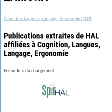
Cognition, Langues, Langage, Ergonomie (CLLE)
Publications extraites de HAL
affiliées à Cognition, Langues,
Langage, Ergonomie
Erreur lors du chargement