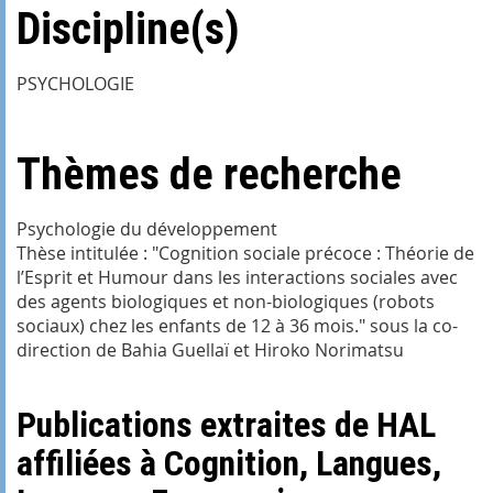
Discipline(s)
PSYCHOLOGIE
Thèmes de recherche
Psychologie du développement
Thèse intitulée : "Cognition sociale précoce : Théorie de
l’Esprit et Humour dans les interactions sociales avec
des agents biologiques et non-biologiques (robots
sociaux) chez les enfants de 12 à 36 mois." sous la co-
direction de Bahia Guellaï et Hiroko Norimatsu
Publications extraites de HAL
affiliées à Cognition, Langues,