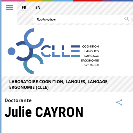
FR
EN
LABORATOIRE COGNITION, LANGUES, LANGAGE,
ERGONOMIE (CLLE)
Doctorante
Julie CAYRON