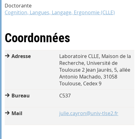
Doctorante
Cognition, Langues, Langage, Ergonomie (CLLE)
Coordonnées
Adresse
Laboratoire CLLE, Maison de la
Recherche, Université de
Toulouse 2 Jean Jaurès, 5, allée
Antonio Machado, 31058
Toulouse, Cedex 9
Bureau
C537
Mail
julie.cayron@univ-tlse2.fr