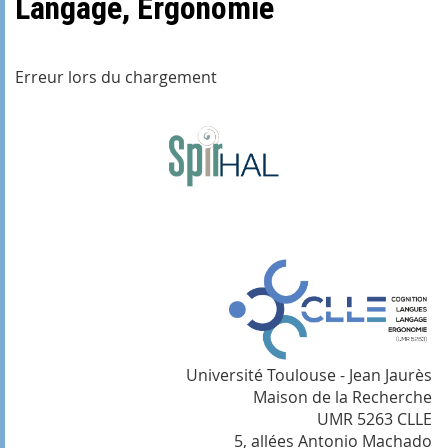
Langage, Ergonomie
Erreur lors du chargement
Université Toulouse - Jean Jaurès
Maison de la Recherche
UMR 5263 CLLE
5, allées Antonio Machado