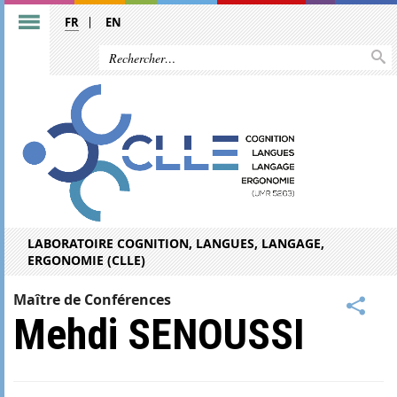
FR
EN
LABORATOIRE COGNITION, LANGUES, LANGAGE,
ERGONOMIE (CLLE)
Maître de Conférences
Mehdi SENOUSSI