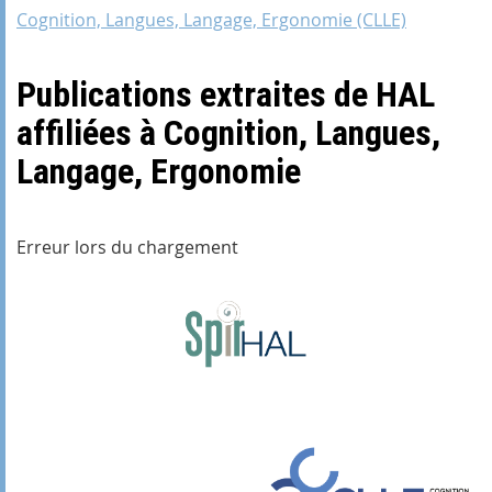
Cognition, Langues, Langage, Ergonomie (CLLE)
Publications extraites de HAL
affiliées à Cognition, Langues,
Langage, Ergonomie
Erreur lors du chargement