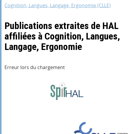
Cognition, Langues, Langage, Ergonomie (CLLE)
Publications extraites de HAL
affiliées à Cognition, Langues,
Langage, Ergonomie
Erreur lors du chargement