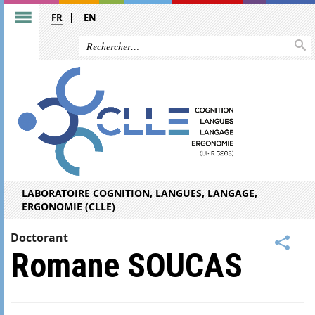
FR
EN
LABORATOIRE COGNITION, LANGUES, LANGAGE,
ERGONOMIE (CLLE)
Doctorant
Romane SOUCAS