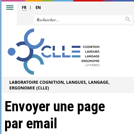
FR
EN
LABORATOIRE COGNITION, LANGUES, LANGAGE,
ERGONOMIE (CLLE)
Envoyer une page
par email