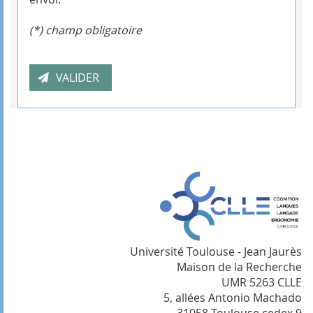
(*) champ obligatoire
Université Toulouse - Jean Jaurès
Maison de la Recherche
UMR 5263 CLLE
5, allées Antonio Machado