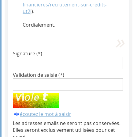
financieres/recrutement-sur-credits-
ut2j
).
Cordialement.
Signature (*) :
Validation de saisie (*)
écoutez le mot à saisir
Les adresses emails ne seront pas conservées.
Elles seront exclusivement utilisées pour cet
envoi.