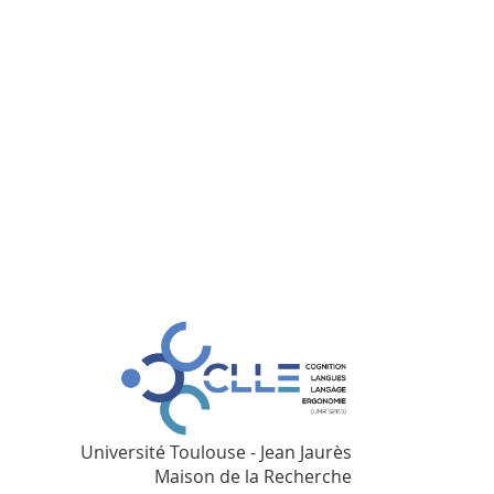
Université Toulouse - Jean Jaurès
Maison de la Recherche