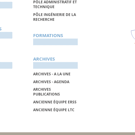
PÔLE ADMINISTRATIF ET
TECHNIQUE
PÔLE INGÉNIERIE DE LA
RECHERCHE
S
FORMATIONS
ARCHIVES
ARCHIVES - A LA UNE
ARCHIVES - AGENDA
ARCHIVES
PUBLICATIONS
ANCIENNE ÉQUIPE ERSS
ANCIENNE ÉQUIPE LTC