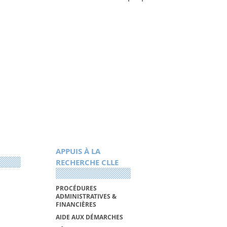
APPUIS À LA
RECHERCHE CLLE
PROCÉDURES
ADMINISTRATIVES &
FINANCIÈRES
AIDE AUX DÉMARCHES