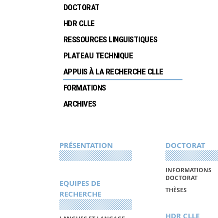
DOCTORAT
HDR CLLE
RESSOURCES LINGUISTIQUES
PLATEAU TECHNIQUE
APPUIS À LA RECHERCHE CLLE
FORMATIONS
ARCHIVES
PRÉSENTATION
DOCTORAT
INFORMATIONS
DOCTORAT
EQUIPES DE
THÈSES
RECHERCHE
HDR CLLE