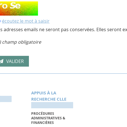
écoutez le mot à saisir
s adresses emails ne seront pas conservées. Elles seront ex
) champ obligatoire
APPUIS À LA
RECHERCHE CLLE
PROCÉDURES
ADMINISTRATIVES &
FINANCIÈRES