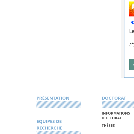
Le
(*
PRÉSENTATION
DOCTORAT
INFORMATIONS
DOCTORAT
EQUIPES DE
THÈSES
RECHERCHE