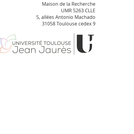
Maison de la Recherche
UMR 5263 CLLE
5, allées Antonio Machado
31058 Toulouse cedex 9