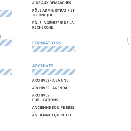
AIDE AUX DÉMARCHES
PÔLE ADMINISTRATIF ET
TECHNIQUE
PÔLE INGÉNIERIE DE LA
RECHERCHE
S
FORMATIONS
ARCHIVES
ARCHIVES - A LA UNE
ARCHIVES - AGENDA
ARCHIVES
PUBLICATIONS
ANCIENNE ÉQUIPE ERSS
ANCIENNE ÉQUIPE LTC