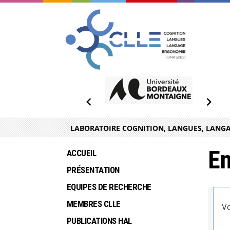
LABORATOIRE COGNITION, LANGUES, LANGA
En
ACCUEIL
PRÉSENTATION
EQUIPES DE RECHERCHE
MEMBRES CLLE
Vo
PUBLICATIONS HAL