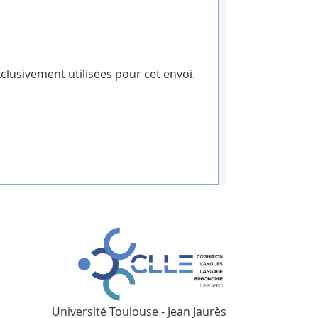
clusivement utilisées pour cet envoi.
Université Toulouse - Jean Jaurès