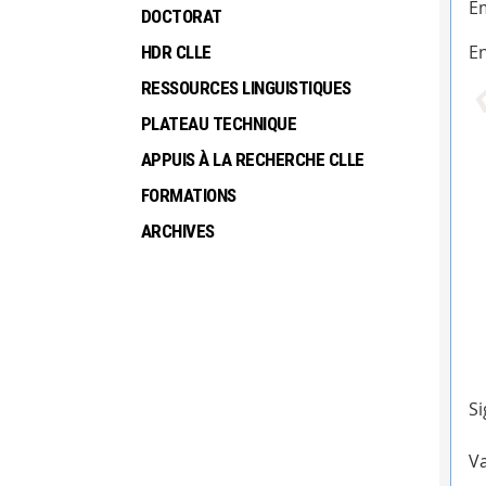
Em
DOCTORAT
En
HDR CLLE
RESSOURCES LINGUISTIQUES
PLATEAU TECHNIQUE
APPUIS À LA RECHERCHE CLLE
FORMATIONS
ARCHIVES
Si
Va