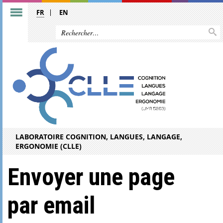
FR
EN
LABORATOIRE COGNITION, LANGUES, LANGAGE,
ERGONOMIE (CLLE)
Envoyer une page
par email