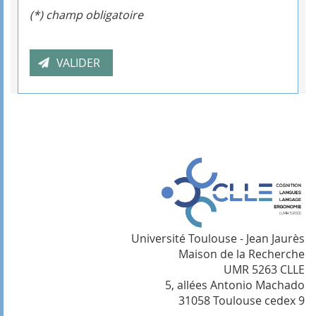
(*) champ obligatoire
Université Toulouse - Jean Jaurès
Maison de la Recherche
UMR 5263 CLLE
5, allées Antonio Machado
31058 Toulouse cedex 9