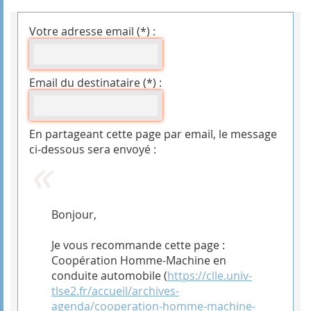
Votre adresse email (*) :
Email du destinataire (*) :
En partageant cette page par email, le message
ci-dessous sera envoyé :
Bonjour,
Je vous recommande cette page :
Coopération Homme-Machine en
conduite automobile (
https://clle.univ-
tlse2.fr/accueil/archives-
agenda/cooperation-homme-machine-