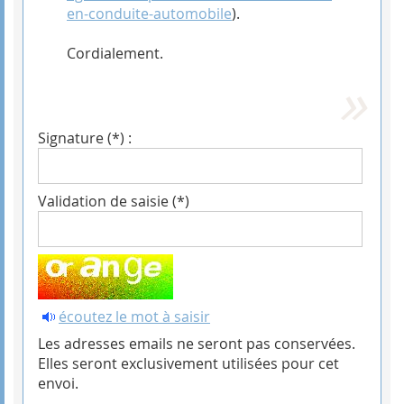
en-conduite-automobile
).
Cordialement.
Signature (*) :
Validation de saisie (*)
écoutez le mot à saisir
Les adresses emails ne seront pas conservées.
Elles seront exclusivement utilisées pour cet
envoi.