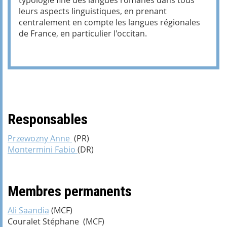
leurs aspects linguistiques, en prenant
centralement en compte les langues régionales
de France, en particulier l'occitan.
Responsables
Przewozny
Anne
(PR)
Montermini
Fabio
(DR)
Membres permanents
Ali
Saandia
(MCF)
Couralet Stéphane (MCF)