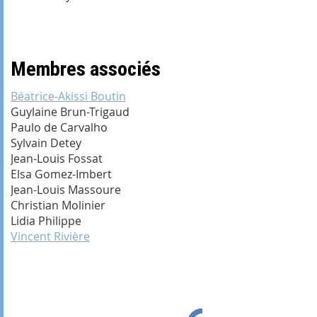
Membres associés
Béatrice-Akissi Boutin
Guylaine Brun-Trigaud
Paulo de Carvalho
Sylvain Detey
Jean-Louis Fossat
Elsa Gomez-Imbert
Jean-Louis Massoure
Christian Molinier
Lidia Philippe
Vincent Rivière