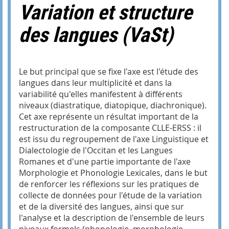
Variation et structure
des langues (VaSt)
Le but principal que se fixe l'axe est l'étude des
langues dans leur multiplicité et dans la
variabilité qu'elles manifestent à différents
niveaux (diastratique, diatopique, diachronique).
Cet axe représente un résultat important de la
restructuration de la composante CLLE-ERSS : il
est issu du regroupement de l'axe Linguistique et
Dialectologie de l'Occitan et les Langues
Romanes et d'une partie importante de l'axe
Morphologie et Phonologie Lexicales, dans le but
de renforcer les réflexions sur les pratiques de
collecte de données pour l'étude de la variation
et de la diversité des langues, ainsi que sur
l'analyse et la description de l'ensemble de leurs
niveaux formels (phonologie, morphologie,