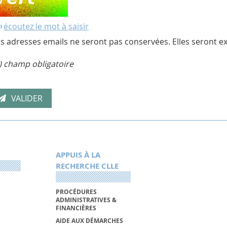
écoutez le mot à saisir
s adresses emails ne seront pas conservées. Elles seront ex
) champ obligatoire
APPUIS À LA
RECHERCHE CLLE
PROCÉDURES
ADMINISTRATIVES &
FINANCIÈRES
AIDE AUX DÉMARCHES