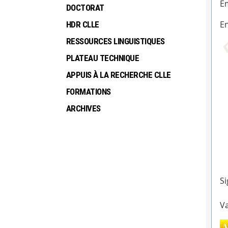
Em
DOCTORAT
En
HDR CLLE
RESSOURCES LINGUISTIQUES
PLATEAU TECHNIQUE
APPUIS À LA RECHERCHE CLLE
FORMATIONS
ARCHIVES
Si
Va