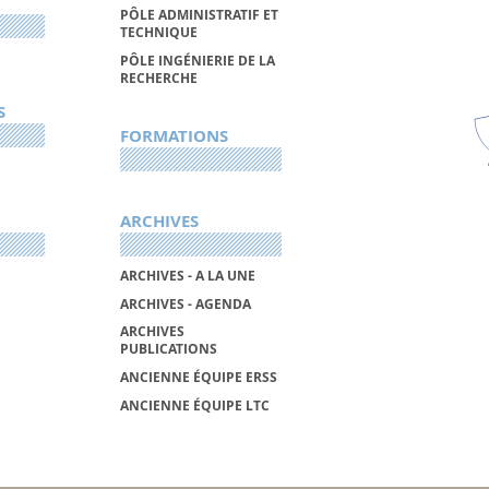
PÔLE ADMINISTRATIF ET
TECHNIQUE
PÔLE INGÉNIERIE DE LA
RECHERCHE
S
FORMATIONS
ARCHIVES
ARCHIVES - A LA UNE
ARCHIVES - AGENDA
ARCHIVES
PUBLICATIONS
ANCIENNE ÉQUIPE ERSS
ANCIENNE ÉQUIPE LTC