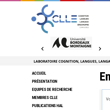
LABORATOIRE COGNITION, LANGUES, LANGA
En
ACCUEIL
PRÉSENTATION
EQUIPES DE RECHERCHE
MEMBRES CLLE
Vo
PUBLICATIONS HAL