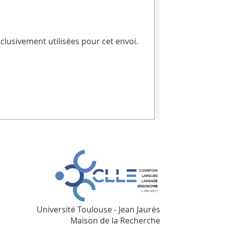
clusivement utilisées pour cet envoi.
Université Toulouse - Jean Jaurès
Maison de la Recherche