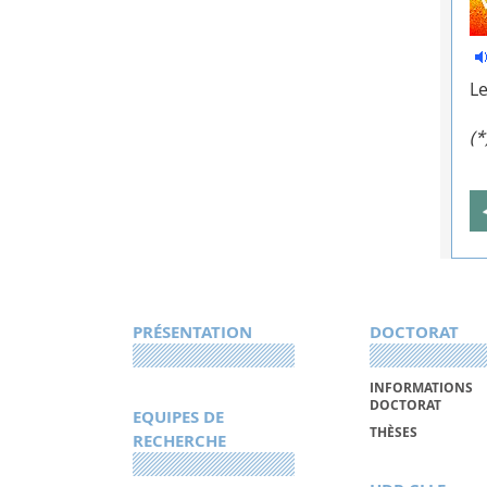
Le
(*
PRÉSENTATION
DOCTORAT
INFORMATIONS
DOCTORAT
EQUIPES DE
THÈSES
RECHERCHE