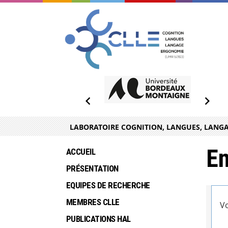
LABORATOIRE COGNITION, LANGUES, LANGA
En
ACCUEIL
PRÉSENTATION
EQUIPES DE RECHERCHE
MEMBRES CLLE
Vo
PUBLICATIONS HAL