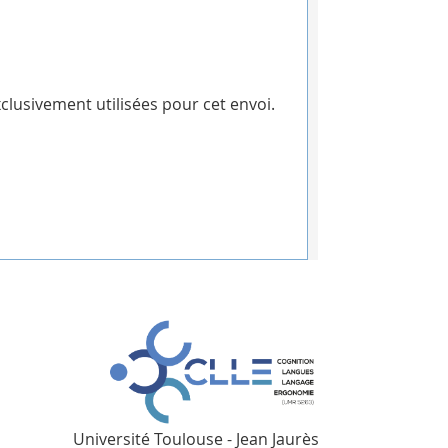
clusivement utilisées pour cet envoi.
Université Toulouse - Jean Jaurès