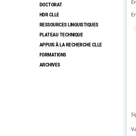
Em
DOCTORAT
En
HDR CLLE
RESSOURCES LINGUISTIQUES
PLATEAU TECHNIQUE
APPUIS À LA RECHERCHE CLLE
FORMATIONS
ARCHIVES
Si
Va