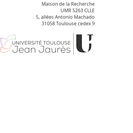
Maison de la Recherche
UMR 5263 CLLE
5, allées Antonio Machado
31058 Toulouse cedex 9