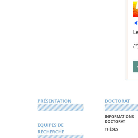
Le
(*
PRÉSENTATION
DOCTORAT
INFORMATIONS
DOCTORAT
EQUIPES DE
THÈSES
RECHERCHE