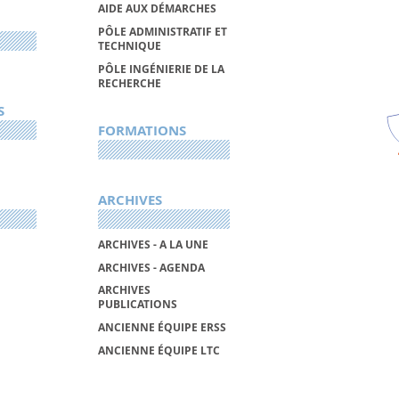
AIDE AUX DÉMARCHES
PÔLE ADMINISTRATIF ET
TECHNIQUE
PÔLE INGÉNIERIE DE LA
RECHERCHE
S
FORMATIONS
ARCHIVES
ARCHIVES - A LA UNE
ARCHIVES - AGENDA
ARCHIVES
PUBLICATIONS
ANCIENNE ÉQUIPE ERSS
ANCIENNE ÉQUIPE LTC