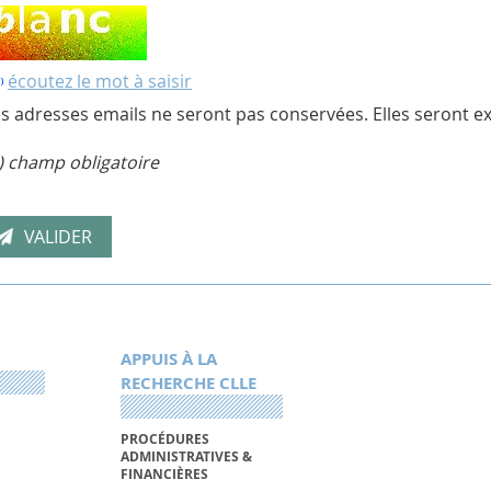
écoutez le mot à saisir
s adresses emails ne seront pas conservées. Elles seront ex
) champ obligatoire
APPUIS À LA
RECHERCHE CLLE
PROCÉDURES
ADMINISTRATIVES &
FINANCIÈRES