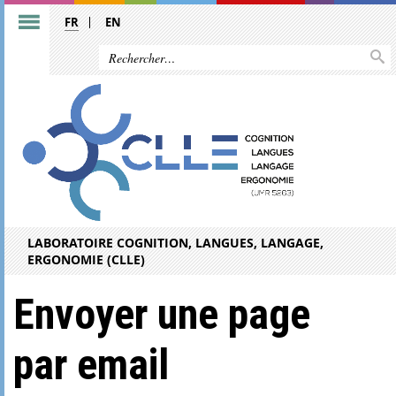
FR
EN
LABORATOIRE COGNITION, LANGUES, LANGAGE,
ERGONOMIE (CLLE)
Envoyer une page
par email