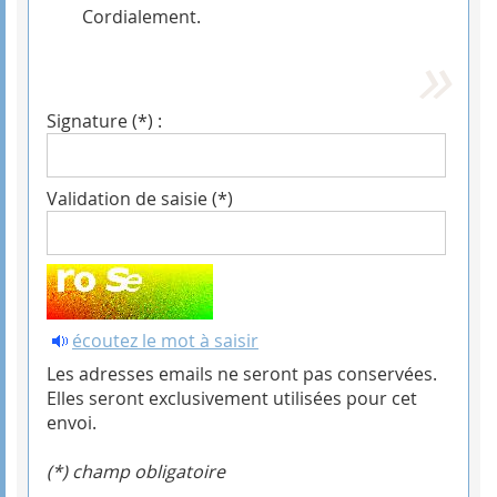
Cordialement.
Signature (*) :
Validation de saisie (*)
écoutez le mot à saisir
Les adresses emails ne seront pas conservées.
Elles seront exclusivement utilisées pour cet
envoi.
(*) champ obligatoire