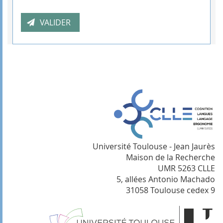
Université Toulouse - Jean Jaurès
Maison de la Recherche
UMR 5263 CLLE
5, allées Antonio Machado
31058 Toulouse cedex 9