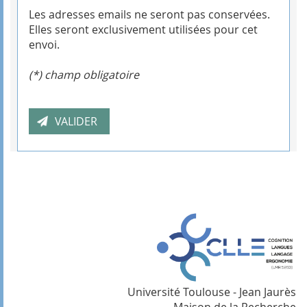
Les adresses emails ne seront pas conservées.
Elles seront exclusivement utilisées pour cet
envoi.
(*) champ obligatoire
Université Toulouse - Jean Jaurès