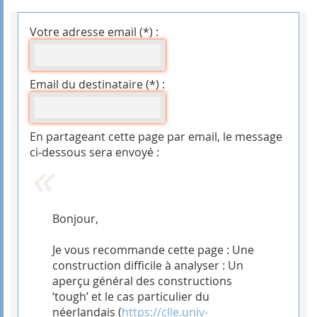
Votre adresse email (*) :
Email du destinataire (*) :
En partageant cette page par email, le message
ci-dessous sera envoyé :
Bonjour,
Je vous recommande cette page : Une
construction difficile à analyser : Un
aperçu général des constructions
‘tough’ et le cas particulier du
néerlandais (
https://clle.univ-