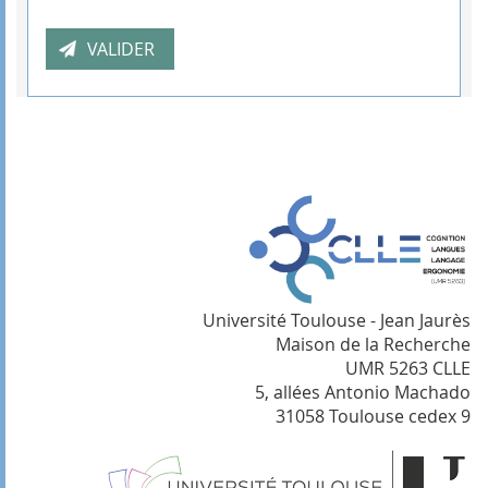
Université Toulouse - Jean Jaurès
Maison de la Recherche
UMR 5263 CLLE
5, allées Antonio Machado
31058 Toulouse cedex 9