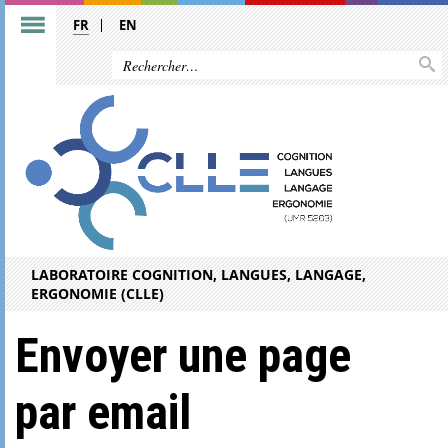
FR
EN
LABORATOIRE COGNITION, LANGUES, LANGAGE,
ERGONOMIE (CLLE)
Envoyer une page
par email