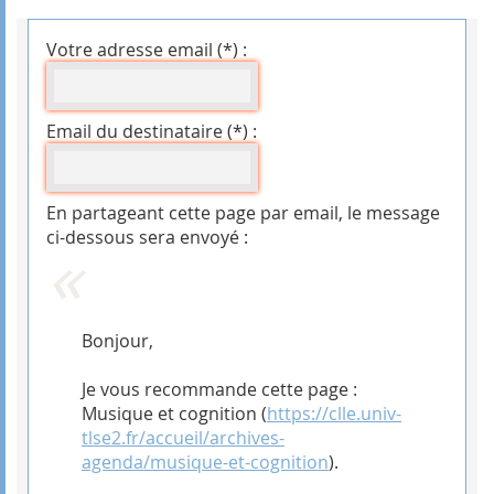
Votre adresse email (*) :
Email du destinataire (*) :
En partageant cette page par email, le message
ci-dessous sera envoyé :
Bonjour,
Je vous recommande cette page :
Musique et cognition (
https://clle.univ-
tlse2.fr/accueil/archives-
agenda/musique-et-cognition
).