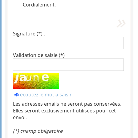
Cordialement.
Signature (*) :
Validation de saisie (*)
écoutez le mot à saisir
Les adresses emails ne seront pas conservées.
Elles seront exclusivement utilisées pour cet
envoi.
(*) champ obligatoire